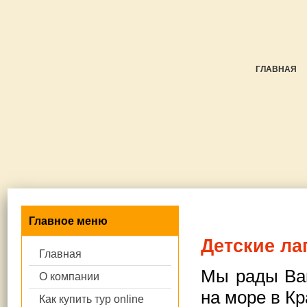
ГЛАВНАЯ
Главное меню
Детские ла
Главная
Мы рады Ва
О компании
на море в Кр
Как купить тур online