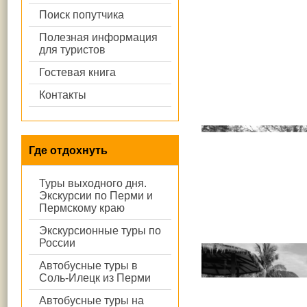
Поиск попутчика
Полезная информация
для туристов
Гостевая книга
Контакты
Где отдохнуть
Туры выходного дня.
Экскурсии по Перми и
Пермскому краю
Экскурсионные туры по
России
Автобусные туры в
Соль-Илецк из Перми
Автобусные туры на