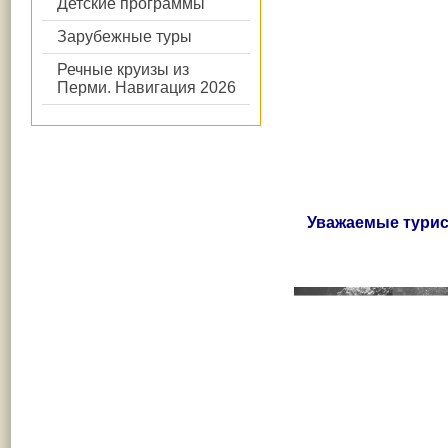
Детские программы
Зарубежные туры
Речные круизы из
Перми. Навигация 2026
Уважаемые турист