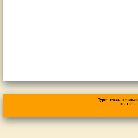
Туристическая компан
© 2012-20