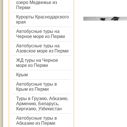
озеро Медвежье из
Перми
Курорты Краснодарского
края
Автобусные туры на
Черное море из Перми
Автобусные туры на
Азовское море из Перми
ЖД туры на Черное
море из Перми
Крым
Автобусные туры в
Крым из Перми
Туры в Грузию, Абхазию,
Армению, Беларусь,
Киргизию, Узбекистан
Автобусные туры в
Абхазию из Перми