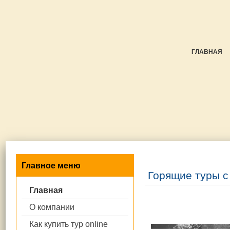
ГЛАВНАЯ
Главное меню
Горящие туры с
Главная
О компании
Как купить тур online