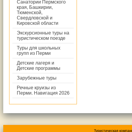
Санатории Пермского
края, Башкирии,
Тюменской,
Свердловской и
Кировской области
Экскурсионные туры на
туристическом поезде
Туры для школьных
групп из Перми
Детские лагеря и
Детские программы
Зарубежные туры
Речные круизы из
Перми. Навигация 2026
Туристическая компан