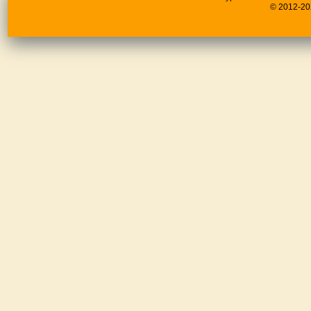
© 2012-20