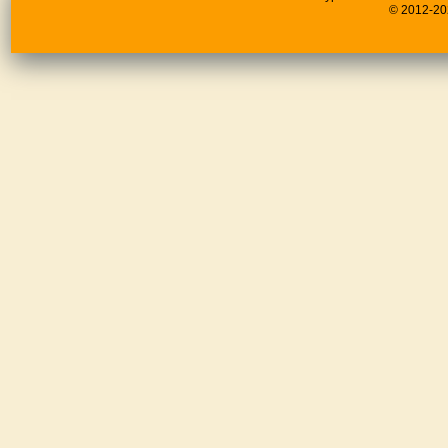
© 2012-20