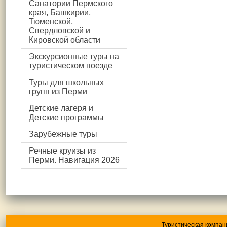
Санатории Пермского
края, Башкирии,
Тюменской,
Свердловской и
Кировской области
Экскурсионные туры на
туристическом поезде
Туры для школьных
групп из Перми
Детские лагеря и
Детские программы
Зарубежные туры
Речные круизы из
Перми. Навигация 2026
Туристическая компан