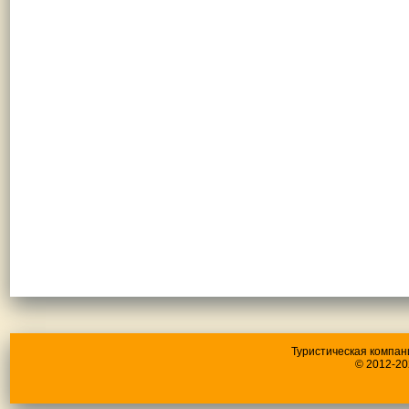
Туристическая компан
© 2012-20