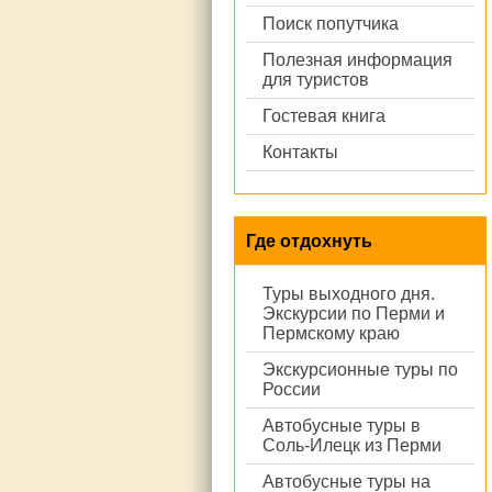
Поиск попутчика
Полезная информация
для туристов
Гостевая книга
Контакты
Где отдохнуть
Туры выходного дня.
Экскурсии по Перми и
Пермскому краю
Экскурсионные туры по
России
Автобусные туры в
Соль-Илецк из Перми
Автобусные туры на