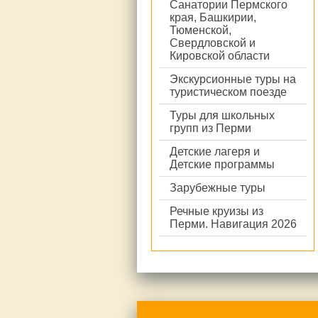
Санатории Пермского
края, Башкирии,
Тюменской,
Свердловской и
Кировской области
Экскурсионные туры на
туристическом поезде
Туры для школьных
групп из Перми
Детские лагеря и
Детские программы
Зарубежные туры
Речные круизы из
Перми. Навигация 2026