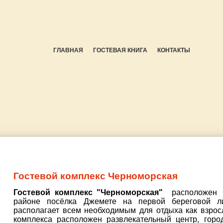
ГЛАВНАЯ
ГОСТЕВАЯ КНИГА
КОНТАКТЫ
Гостевой комплекс Черноморская
Гостевой комплекс "Черноморская"
расположен н
районе посёлка Джемете на первой береговой ли
располагает всем необходимым для отдыха как взрос
комплекса расположен развлекательный центр, горо