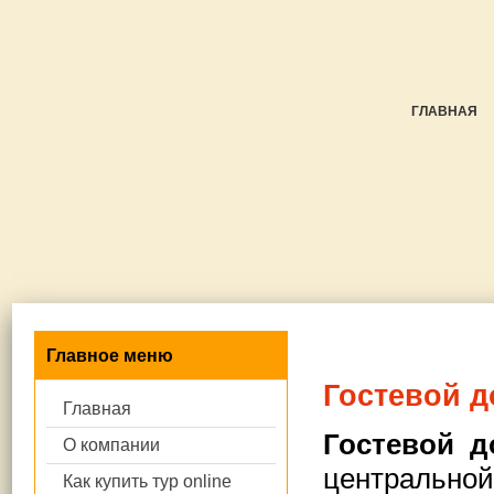
ГЛАВНАЯ
Главное меню
Гостевой д
Главная
Гостевой 
О компании
центральной
Как купить тур online