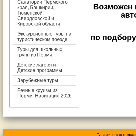
Санатории Пермского
Возможен 
края, Башкирии,
авт
Тюменской,
Свердловской и
Кировской области
Экскурсионные туры на
по подбору
туристическом поезде
Туры для школьных
групп из Перми
Детские лагеря и
Детские программы
Зарубежные туры
Речные круизы из
Перми. Навигация 2026
Туристическая компан