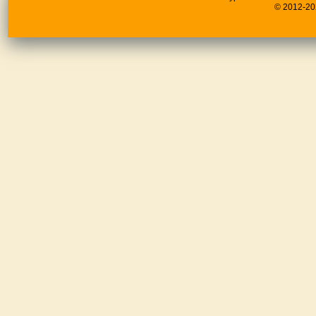
© 2012-20