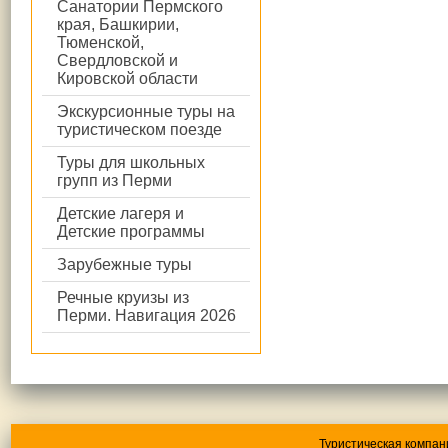
Санатории Пермского
края, Башкирии,
Тюменской,
Свердловской и
Кировской области
Экскурсионные туры на
туристическом поезде
Туры для школьных
групп из Перми
Детские лагеря и
Детские программы
Зарубежные туры
Речные круизы из
Перми. Навигация 2026
Туристическая компан