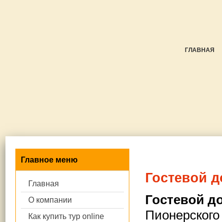
ГЛАВНАЯ
Главное меню
Гостевой д
Главная
Гостевой д
О компании
Пионерского 
Как купить тур online