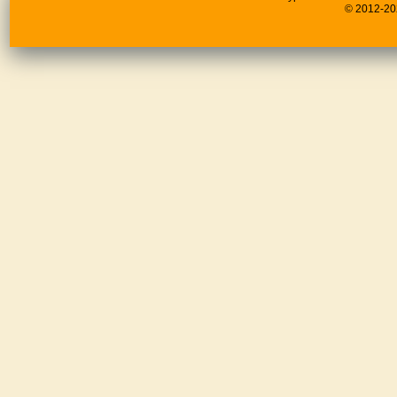
© 2012-20