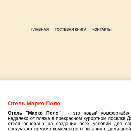
ГЛАВНАЯ
ГОСТЕВАЯ КНИГА
КОНТАКТЫ
Отель Марко Поло
Отель "Марко Поло"
- это новый комфортабел
недалеко от пляжа в прекрасном курортном поселке Д
отеля основана на создании всех условий для се
предлагает помимо комплексного питания с домашней