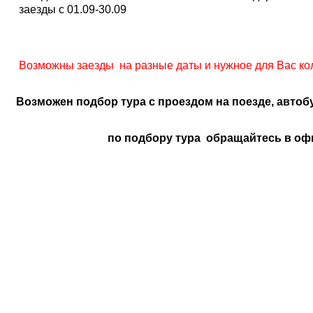
заезды с 01.09-30.09
Возможны заезды на разные даты и нужное для Вас кол
Возможен подбор тура с проездом на поезде, автоб
по подбору тура обращайтесь в оф