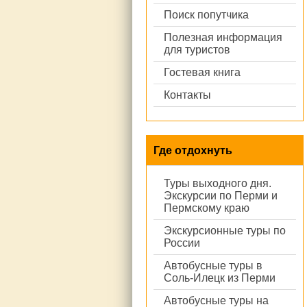
Поиск попутчика
Полезная информация
для туристов
Гостевая книга
Контакты
Где отдохнуть
Туры выходного дня.
Экскурсии по Перми и
Пермскому краю
Экскурсионные туры по
России
Автобусные туры в
Соль-Илецк из Перми
Автобусные туры на