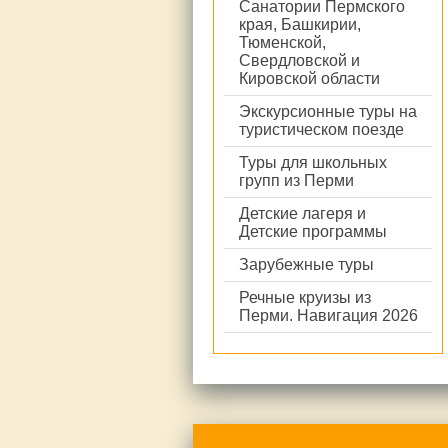
Санатории Пермского
края, Башкирии,
Тюменской,
Свердловской и
Кировской области
Экскурсионные туры на
туристическом поезде
Туры для школьных
групп из Перми
Детские лагеря и
Детские программы
Зарубежные туры
Речные круизы из
Перми. Навигация 2026