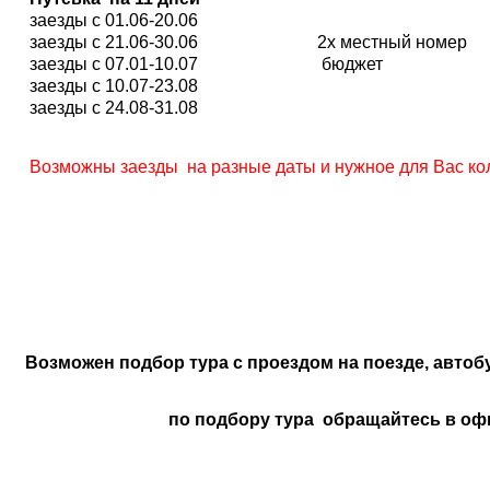
заезды с 01.06-20.06
заезды с 21.06-30.06
2х местный номер
заезды с 07.01-10.07
бюджет
заезды с 10.07-23.08
заезды с 24.08-31.08
Возможны заезды на разные даты и нужное для Вас кол
Возможен подбор тура с проездом на поезде, автоб
по подбору тура обращайтесь в оф