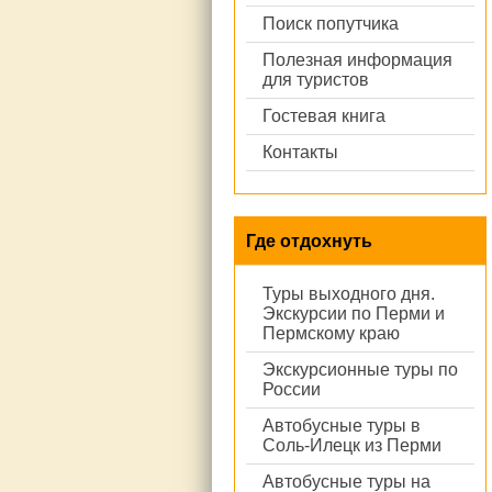
Поиск попутчика
Полезная информация
для туристов
Гостевая книга
Контакты
Где отдохнуть
Туры выходного дня.
Экскурсии по Перми и
Пермскому краю
Экскурсионные туры по
России
Автобусные туры в
Соль-Илецк из Перми
Автобусные туры на