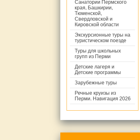
Санатории Пермского
края, Башкирии,
Тюменской,
Свердловской и
Кировской области
Экскурсионные туры на
туристическом поезде
Туры для школьных
групп из Перми
Детские лагеря и
Детские программы
Зарубежные туры
Речные круизы из
Перми. Навигация 2026