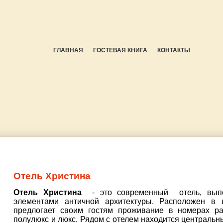
ГЛАВНАЯ
ГОСТЕВАЯ КНИГА
КОНТАКТЫ
Отель Христина
Отель Христина
- это современный отель, выпо
элементами античной архитектуры. Расположен в 
предлогает своим гостям проживание в номерах раз
полулюкс и люкс. Рядом с отелем находится центральны