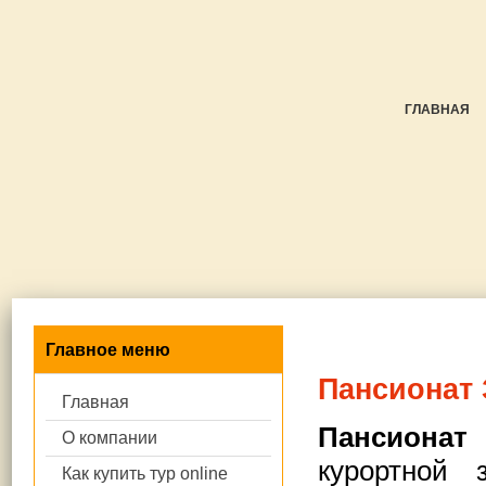
ГЛАВНАЯ
Главное меню
Пансионат 
Главная
Пансионат
О компании
курортной 
Как купить тур online