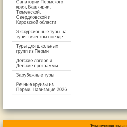
Санатории Пермского
края, Башкирии,
Тюменской,
Свердловской и
Кировской области
Экскурсионные туры на
туристическом поезде
Туры для школьных
групп из Перми
Детские лагеря и
Детские программы
Зарубежные туры
Речные круизы из
Перми. Навигация 2026
Туристическая компан