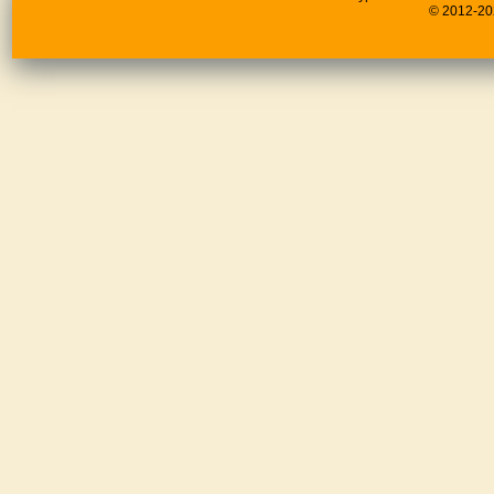
© 2012-20