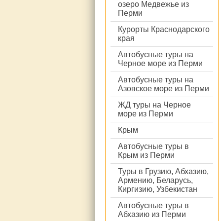
озеро Медвежье из
Перми
Курорты Краснодарского
края
Автобусные туры на
Черное море из Перми
Автобусные туры на
Азовское море из Перми
ЖД туры на Черное
море из Перми
Крым
Автобусные туры в
Крым из Перми
Туры в Грузию, Абхазию,
Армению, Беларусь,
Киргизию, Узбекистан
Автобусные туры в
Абхазию из Перми