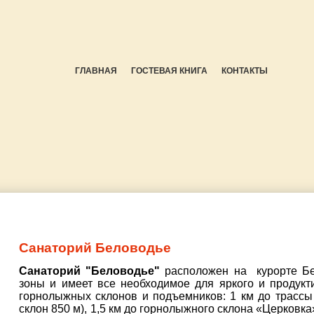
ГЛАВНАЯ
ГОСТЕВАЯ КНИГА
КОНТАКТЫ
Санаторий Беловодье
Санаторий "Беловодье"
расположен на курорте Бе
зоны и имеет все необходимое для яркого и продукт
горнолыжных склонов и подъемников: 1 км до трассы
склон 850 м), 1,5 км до горнолыжного склона «Церковк