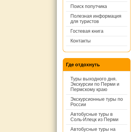
Поиск попутчика
Полезная информация
для туристов
Гостевая книга
Контакты
Где отдохнуть
Туры выходного дня.
Экскурсии по Перми и
Пермскому краю
Экскурсионные туры по
России
Автобусные туры в
Соль-Илецк из Перми
Автобусные туры на