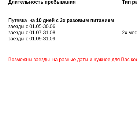
Длительность пребывания
Тип р
Путевка на
10 дней с 3х разовым питанием
заезды с 01.05-30.06
заезды с 01.07-31.08
2х ме
заезды с 01.09-31.09
Возможны заезды на разные даты и нужное для Вас кол