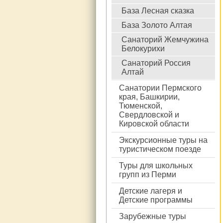
База Лесная сказка
База Золото Алтая
Санаторий Жемчужина
Белокурихи
Санаторий Россия
Алтай
Санатории Пермского
края, Башкирии,
Тюменской,
Свердловской и
Кировской области
Экскурсионные туры на
туристическом поезде
Туры для школьных
групп из Перми
Детские лагеря и
Детские программы
Зарубежные туры