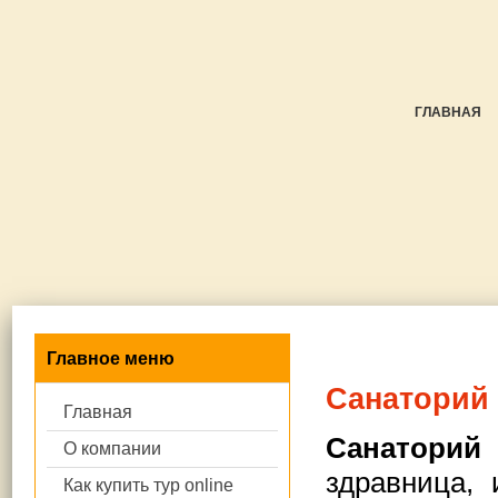
ГЛАВНАЯ
Главное меню
Санаторий
Главная
Санаторий
О компании
здравница, 
Как купить тур online