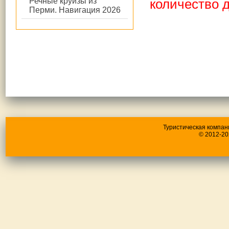
Речные круизы из
количество д
Перми. Навигация 2026
Туристическая компан
© 2012-20