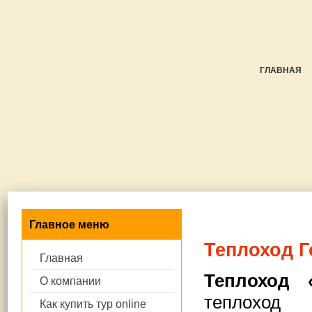
ГЛАВНАЯ
Главное меню
Теплоход Г
Главная
Теплоход 
О компании
теплоход
Как купить тур online