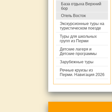
База отдыха Верхний
бор
Отель Восток
Экскурсионные туры на
туристическом поезде
Туры для школьных
групп из Перми
Детские лагеря и
Детские программы
Зарубежные туры
Речные круизы из
Перми. Навигация 2026