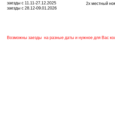
заезды с 11.11-27.12.2025
2х местный но
заезды с 28.12-09.01.2026
Возможны заезды на разные даты и нужное для Вас кол