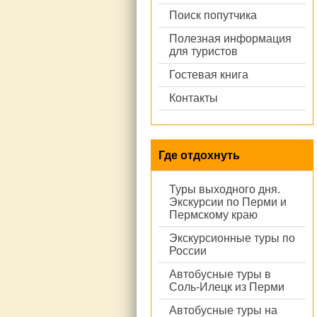
Поиск попутчика
Полезная информация
для туристов
Гостевая книга
Контакты
Где отдохнуть
Туры выходного дня.
Экскурсии по Перми и
Пермскому краю
Экскурсионные туры по
России
Автобусные туры в
Соль-Илецк из Перми
Автобусные туры на