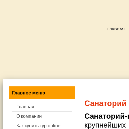
ГЛАВНАЯ
Главное меню
Санаторий 
Главная
Санаторий-
О компании
крупнейших 
Как купить тур online