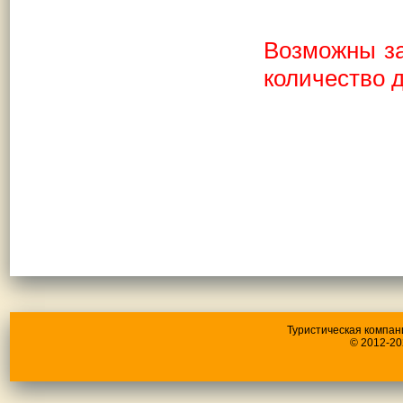
Возможны за
количество д
Туристическая компан
© 2012-20