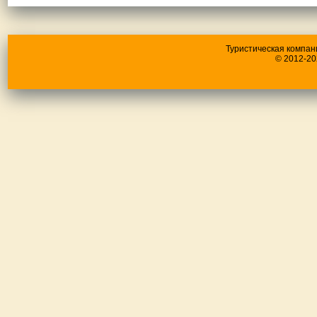
Туристическая компан
© 2012-20