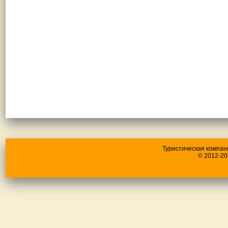
Туристическая компан
© 2012-20