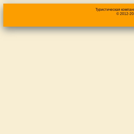
Туристическая компан
© 2012-20